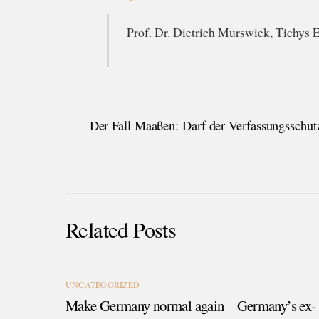
Prof. Dr. Dietrich Murswiek, Tichys 
Der Fall Maaßen: Darf der Verfassungsschut
Related Posts
UNCATEGORIZED
Make Germany normal again – Germany’s ex-