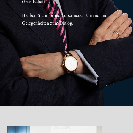
Gesellschaft.
Bleiben Sie informiert über neue Termine und
Gelegenheiten zum Dialog.