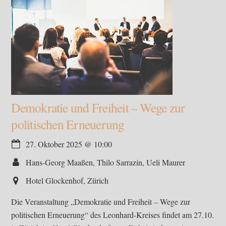
Demokratie und Freiheit – Wege zur
politischen Erneuerung
27. Oktober 2025
@
10:00
Hans-Georg Maaßen, Thilo Sarrazin, Ueli Maurer
Hotel Glockenhof, Zürich
Die Veranstaltung „Demokratie und Freiheit – Wege zur
politischen Erneuerung“ des Leonhard-Kreises findet am 27.10.