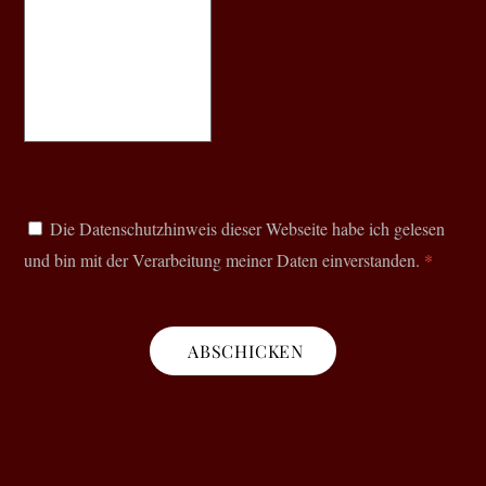
Die Datenschutzhinweis dieser Webseite habe ich gelesen
und bin mit der Verarbeitung meiner Daten einverstanden.
*
ABSCHICKEN