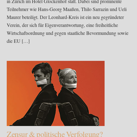
in Zürich im Hotel Glockenhof statt. Dabei sind prominente
Teilnehmer wie Hans-Georg Maaßen, Thilo Sarrazin und Ueli
Maurer beteiligt. Der Leonhard-Kreis ist ein neu gegründeter
Verein, der sich für Eigenverantwortung, eine freiheitliche
Wirtschaftsordnung und gegen staatliche Bevormundung sowie
die EU […]
Zensur & politische Verfolgung?