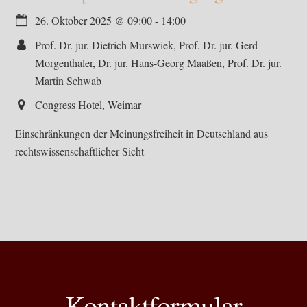
26. Oktober 2025
@
09:00
-
14:00
Prof. Dr. jur. Dietrich Murswiek, Prof. Dr. jur. Gerd
Morgenthaler, Dr. jur. Hans-Georg Maaßen, Prof. Dr. jur.
Martin Schwab
Congress Hotel, Weimar
Einschränkungen der Meinungsfreiheit in Deutschland aus
rechtswissenschaftlicher Sicht
Kontaktformular