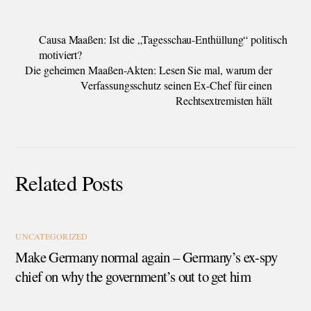
Causa Maaßen: Ist die „Tagesschau-Enthüllung“ politisch
motiviert?
Die geheimen Maaßen-Akten: Lesen Sie mal, warum der
Verfassungsschutz seinen Ex-Chef für einen
Rechtsextremisten hält
Related Posts
UNCATEGORIZED
Make Germany normal again – Germany’s ex-spy
chief on why the government’s out to get him