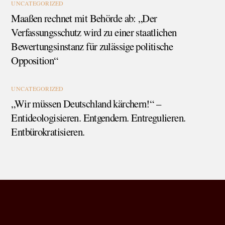
UNCATEGORIZED
Maaßen rechnet mit Behörde ab: „Der
Verfassungsschutz wird zu einer staatlichen
Bewertungsinstanz für zulässige politische
Opposition“
UNCATEGORIZED
„Wir müssen Deutschland kärchern!“ –
Entideologisieren. Entgendern. Entregulieren.
Entbürokratisieren.