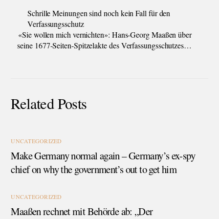
Schrille Meinungen sind noch kein Fall für den
Verfassungsschutz
«Sie wollen mich vernichten»: Hans-Georg Maaßen über
seine 1677-Seiten-Spitzelakte des Verfassungsschutzes…
Related Posts
UNCATEGORIZED
Make Germany normal again – Germany’s ex-spy
chief on why the government’s out to get him
UNCATEGORIZED
Maaßen rechnet mit Behörde ab: „Der