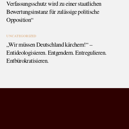
Verfassungsschutz wird zu einer staatlichen
Bewertungsinstanz für zulässige politische
Opposition“
UNCATEGORIZED
„Wir müssen Deutschland kärchern!“ –
Entideologisieren. Entgendern. Entregulieren.
Entbürokratisieren.