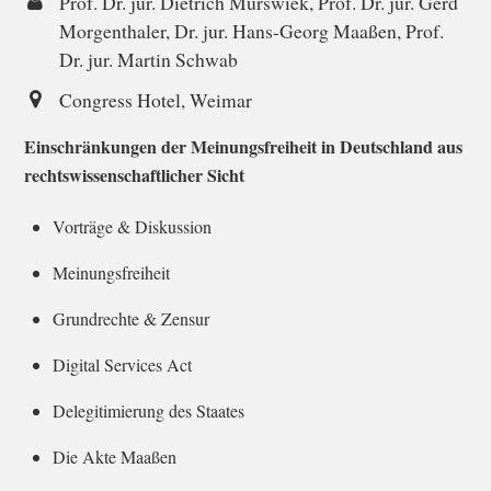
Prof. Dr. jur. Dietrich Murswiek, Prof. Dr. jur. Gerd
Morgenthaler, Dr. jur. Hans-Georg Maaßen, Prof.
Dr. jur. Martin Schwab
Congress Hotel, Weimar
Einschränkungen der Meinungsfreiheit in Deutschland aus
rechtswissenschaftlicher Sicht
Vorträge & Diskussion
Meinungsfreiheit
Grundrechte & Zensur
Digital Services Act
Delegitimierung des Staates
Die Akte Maaßen